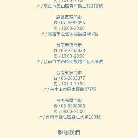
⏰ / 10:00-20:00
📍 / 高雄市鳳山區青年路二段379號
｜ 高雄巨蛋門市 ｜
☎ / 07-5583355
⏰ / 10:00-20:00
📍 / 高雄市左營區裕誠路467號
｜ 台南赤崁門市 ｜
☎ / 06-2233033
⏰ / 10:00-20:00
📍 / 台南市中西區民族路二段228號
｜ 台南東寧門市 ｜
☎ / 06-2003377
⏰ / 10:00-20:00
📍 / 台南市東區東寧路377號
｜ 台南高鐵門市 ｜
☎ / 06-6000606
⏰ / 09:00-21:00
📍 / 台南市歸仁區歸仁大道100號
聯絡我們