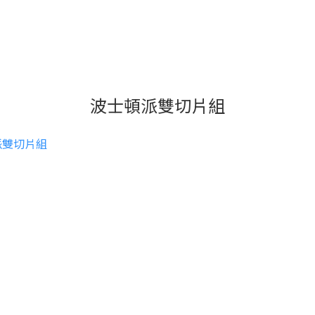
波士頓派雙切片組