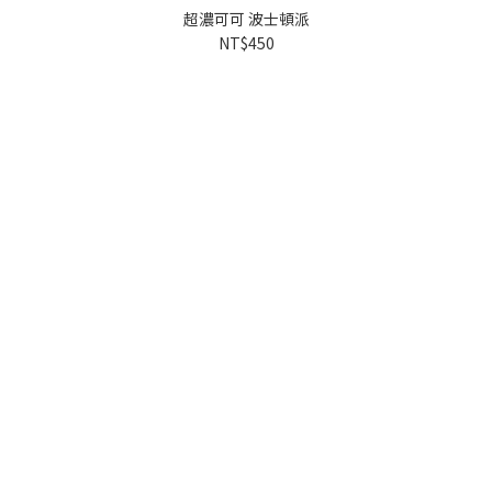
超濃可可 波士頓派
NT$450