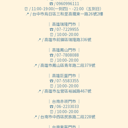
☎ / 0960996111
⏰ / 11:00-19:00(一到四)、-21:00（五到日）
📍 / 台中市烏日區三和里高鐵東一路26號2樓
｜ 高雄瑞隆門市 ｜
☎ / 07-7229955
⏰ / 10:00-20:00
📍 / 高雄市前鎮區瑞隆路336號
｜ 高雄鳳山門市 ｜
☎ / 07-7808088
⏰ / 10:00-20:00
📍 / 高雄市鳳山區青年路二段379號
｜ 高雄巨蛋門市 ｜
☎ / 07-5583355
⏰ / 10:00-20:00
📍 / 高雄市左營區裕誠路467號
｜ 台南赤崁門市 ｜
☎ / 06-2233033
⏰ / 10:00-20:00
📍 / 台南市中西區民族路二段228號
｜ 台南東寧門市 ｜