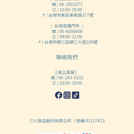
☎ / 06-2003377
⏰ / 10:00-20:00
📍 / 台南市東區東寧路377號
｜ 台南高鐵門市 ｜
☎ / 06-6000606
⏰ / 09:00-21:00
📍 / 台南市歸仁區歸仁大道100號
聯絡我們
| 線上客服 |
☎ / 06-243-0101
⏰ / 10:00-19:00
三川食品股份有限公司 ｜統編 91117423