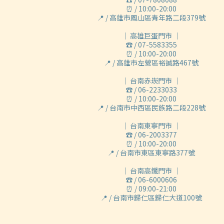
⏰ / 10:00-20:00
📍 / 高雄市鳳山區青年路二段379號
｜ 高雄巨蛋門市 ｜
☎ / 07-5583355
⏰ / 10:00-20:00
📍 / 高雄市左營區裕誠路467號
｜ 台南赤崁門市 ｜
☎ / 06-2233033
⏰ / 10:00-20:00
📍 / 台南市中西區民族路二段228號
｜ 台南東寧門市 ｜
☎ / 06-2003377
⏰ / 10:00-20:00
📍 / 台南市東區東寧路377號
｜ 台南高鐵門市 ｜
☎ / 06-6000606
⏰ / 09:00-21:00
📍 / 台南市歸仁區歸仁大道100號