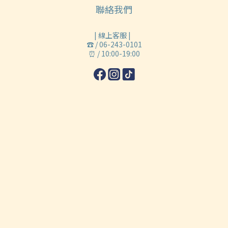
聯絡我們
| 線上客服 |
☎ / 06-243-0101
⏰ / 10:00-19:00