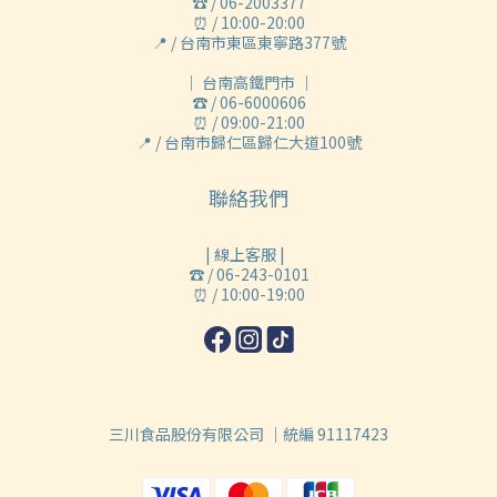
☎ / 06-2003377
⏰ / 10:00-20:00
📍 / 台南市東區東寧路377號
｜ 台南高鐵門市 ｜
☎ / 06-6000606
⏰ / 09:00-21:00
📍 / 台南市歸仁區歸仁大道100號
聯絡我們
| 線上客服 |
☎ / 06-243-0101
⏰ / 10:00-19:00
三川食品股份有限公司 ｜統編 91117423