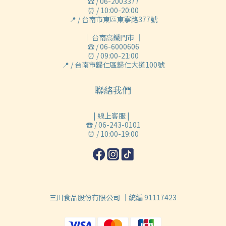
☎ / 06-2003377
⏰ / 10:00-20:00
📍 / 台南市東區東寧路377號
｜ 台南高鐵門市 ｜
☎ / 06-6000606
⏰ / 09:00-21:00
📍 / 台南市歸仁區歸仁大道100號
聯絡我們
| 線上客服 |
☎ / 06-243-0101
⏰ / 10:00-19:00
三川食品股份有限公司 ｜統編 91117423