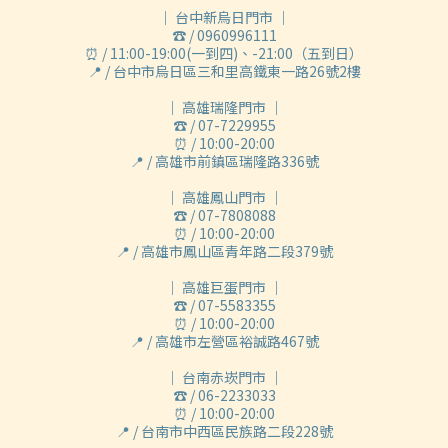
｜ 台中新烏日門市 ｜
☎ / 0960996111
⏰ / 11:00-19:00(一到四)、-21:00（五到日）
📍 / 台中市烏日區三和里高鐵東一路26號2樓
｜ 高雄瑞隆門市 ｜
☎ / 07-7229955
⏰ / 10:00-20:00
📍 / 高雄市前鎮區瑞隆路336號
｜ 高雄鳳山門市 ｜
☎ / 07-7808088
⏰ / 10:00-20:00
📍 / 高雄市鳳山區青年路二段379號
｜ 高雄巨蛋門市 ｜
☎ / 07-5583355
⏰ / 10:00-20:00
📍 / 高雄市左營區裕誠路467號
｜ 台南赤崁門市 ｜
☎ / 06-2233033
⏰ / 10:00-20:00
📍 / 台南市中西區民族路二段228號