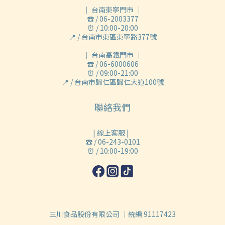
｜ 台南東寧門市 ｜
☎ / 06-2003377
⏰ / 10:00-20:00
📍 / 台南市東區東寧路377號
｜ 台南高鐵門市 ｜
☎ / 06-6000606
⏰ / 09:00-21:00
📍 / 台南市歸仁區歸仁大道100號
聯絡我們
| 線上客服 |
☎ / 06-243-0101
⏰ / 10:00-19:00
三川食品股份有限公司 ｜統編 91117423