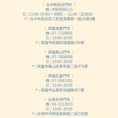
｜ 台中新烏日門市 ｜
☎ / 0960996111
⏰ / 11:00-19:00(一到四)、-21:00（五到日）
📍 / 台中市烏日區三和里高鐵東一路26號2樓
｜ 高雄瑞隆門市 ｜
☎ / 07-7229955
⏰ / 10:00-20:00
📍 / 高雄市前鎮區瑞隆路336號
｜ 高雄鳳山門市 ｜
☎ / 07-7808088
⏰ / 10:00-20:00
📍 / 高雄市鳳山區青年路二段379號
｜ 高雄巨蛋門市 ｜
☎ / 07-5583355
⏰ / 10:00-20:00
📍 / 高雄市左營區裕誠路467號
｜ 台南赤崁門市 ｜
☎ / 06-2233033
⏰ / 10:00-20:00
📍 / 台南市中西區民族路二段228號