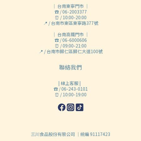
｜ 台南東寧門市 ｜
☎ / 06-2003377
⏰ / 10:00-20:00
📍 / 台南市東區東寧路377號
｜ 台南高鐵門市 ｜
☎ / 06-6000606
⏰ / 09:00-21:00
📍 / 台南市歸仁區歸仁大道100號
聯絡我們
| 線上客服 |
☎ / 06-243-0101
⏰ / 10:00-19:00
三川食品股份有限公司 ｜統編 91117423